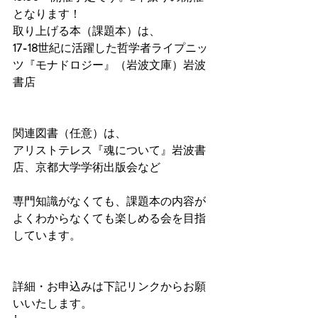
となります！
取り上げる本（課題本）は、
17-18
世紀に活躍した哲学者ライプニッ
ツ『モナドロジー』（岩波文庫）岩波
書店
関連図書（任意）は、
アリストテレス『魂について』岩波書
店、京都大学学術出版会など　
専門知識がなくても、課題本の内容が
よくわからなくても楽しめる会を目指
しています。
詳細・お申込みは下記リンクからお願
いいたします。