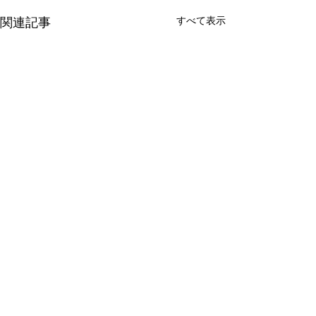
関連記事
すべて表示
コメント