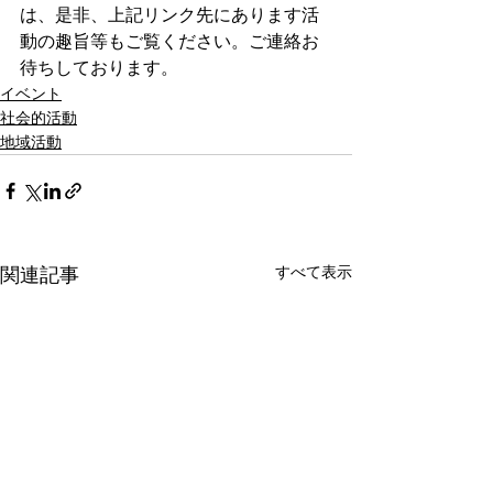
は、是非、上記リンク先にあります活
動の趣旨等もご覧ください。ご連絡お
待ちしております。
イベント
社会的活動
地域活動
関連記事
すべて表示