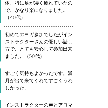
体、特に足が凄く疲れていたの
で、かなり楽になりました。
（40代）
初めてのヨガ参加でしたがイン
ストラクターさんの優しい話し
方で、とても安心して参加出来
ました。（50代）
すごく気持ちよかったです。満
月が出て来てくれてすごくうれ
しかった。
インストラクターの声とアロマ