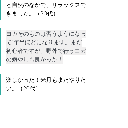
と自然のなかで、リラックスで
きました。（30代）　
ヨガそのものは習うようになっ
て1年半ほどになります。まだ
初心者ですが、野外で行うヨガ
の癒やしも良かった！
楽しかった！来月もまたやりた
い。（20代）