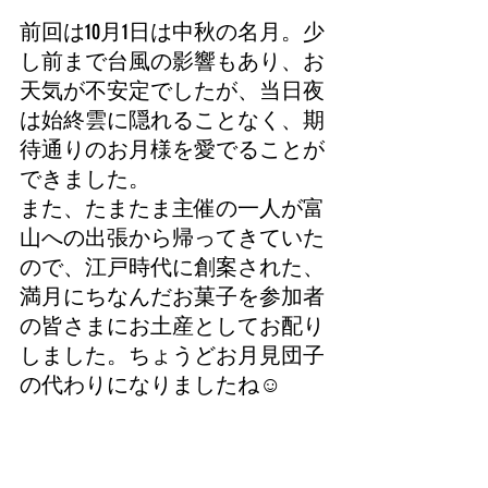
前回は10月1日は中秋の名月。少
し前まで台風の影響もあり、お
天気が不安定でしたが、当日夜
は始終雲に隠れることなく、期
待通りのお月様を愛でることが
できました。
また、たまたま主催の一人が富
山への出張から帰ってきていた
ので、江戸時代に創案された、
満月にちなんだお菓子を参加者
の皆さまにお土産としてお配り
しました。ちょうどお月見団子
の代わりになりましたね☺