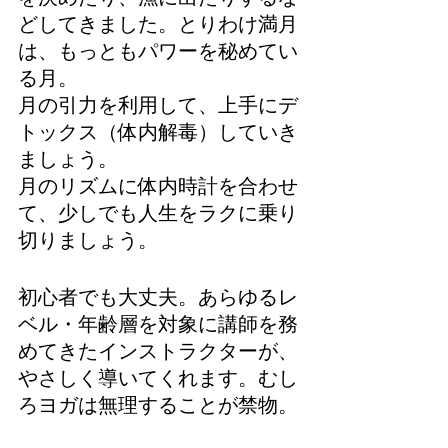
どしてきました。とりわけ満月
は、もっともパワーを秘めてい
る月。
月の引力を利用して、上手にデ
トックス（体内解毒）していき
ましょう。
月のリズムに体内時計を合わせ
て、少しでも人生をラクに乗り
切りましょう。
初心者でも大丈夫。あらゆるレ
ベル・年齢層を対象に講師を務
めてきたインストラクターが、
やさしく導いてくれます。むし
ろヨガは無理することが禁物。