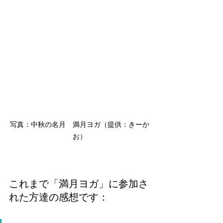
写真：中秋の名月　満月ヨガ（提供：きーか
お）
これまで「満月ヨガ」に参加さ
れた方達の感想です：