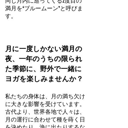
同じ月内に巡ってくる2度目の
満月を❛ブルームーン❜と呼びま
す。
月に一度しかない満月の
夜、一年のうちの限られ
た季節に、野外で一緒に
ヨガを楽しみませんか？
私たちの身体は、月の満ち欠け
に大きな影響を受けています。
古代より、世界各地で人々は、
月の運行に合わせて種を蒔く日
を決めたり、漁に出たりするな