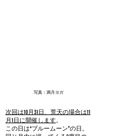
写真：満月ヨガ
次回は10月31日、荒天の場合は11
月1日に開催します
。
この日は❛ブルームーン❜の日。