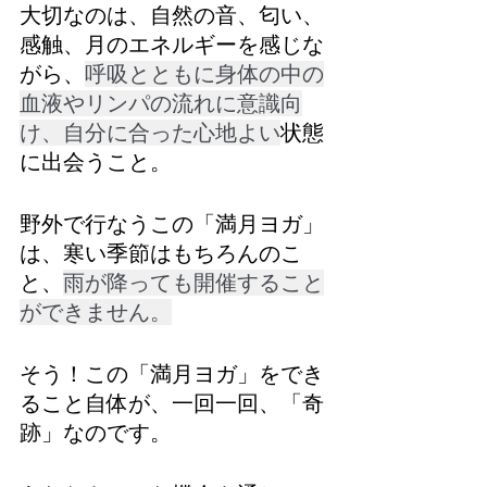
大切なのは、自然の音、匂い、
感触、月のエネルギーを感じな
がら、
呼吸とともに身体の中の
血液やリンパの流れに意識向
け、自分に合った心地よい
状態
に出会うこと。
野外で行なうこの「満月ヨガ」
は、寒い季節はもちろんのこ
と、
雨が降っても開催すること
ができません。
そう！この「満月ヨガ」をでき
ること自体が、一回一回、「奇
跡」なのです。