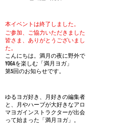
本イベントは終了しました。
ご参加、ご協力いただきました
皆さま、ありがとうございまし
た。
こんにちは。
満月の夜に野外で
YOGAを楽しむ
「満月ヨガ」
第5回のお知らせです。
ゆるヨガ好き、月好きの編集者
と、月やハーブが大好きなアロ
マヨガインストラクターが出会
って始まった「満月ヨガ」。