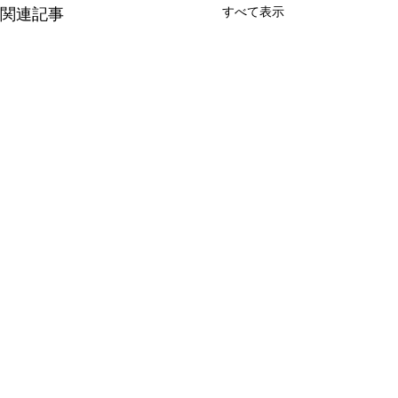
関連記事
すべて表示
コメント